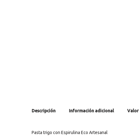
Descripción
Información adicional
Valor
Pasta trigo con Espirulina Eco Artesanal