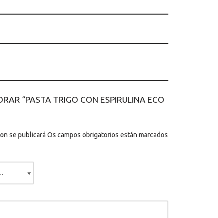
ORAR “PASTA TRIGO CON ESPIRULINA ECO
on se publicará
Os campos obrigatorios están marcados