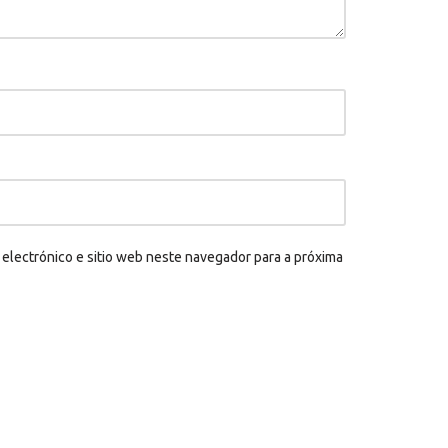
electrónico e sitio web neste navegador para a próxima