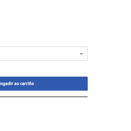
ngadir ao carriño