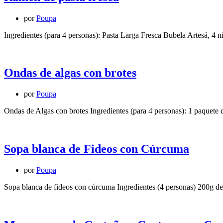
por
Poupa
Ingredientes (para 4 personas): Pasta Larga Fresca Bubela Artesá, 4 n
Ondas de algas con brotes
por
Poupa
Ondas de Algas con brotes Ingredientes (para 4 personas): 1 paquet
Sopa blanca de Fideos con Cúrcuma
por
Poupa
Sopa blanca de fideos con cúrcuma Ingredientes (4 personas) 200g de