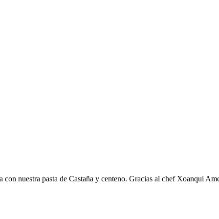
ta con nuestra pasta de Castaña y centeno. Gracias al chef Xoanqui A