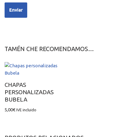
TAMÉN CHE RECOMENDAMOS…
CHAPAS
PERSONALIZADAS
BUBELA
5,00
€
IVE incluido