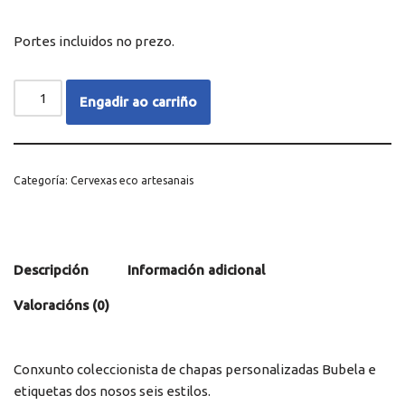
Portes incluidos no prezo.
Engadir ao carriño
Categoría:
Cervexas eco artesanais
Descripción
Información adicional
Valoracións (0)
Conxunto coleccionista de chapas personalizadas Bubela e
etiquetas dos nosos seis estilos.