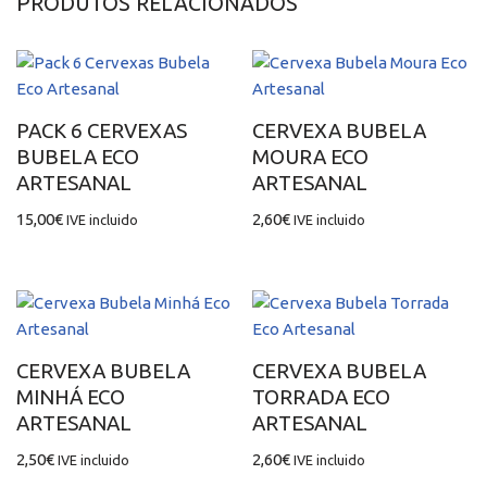
PRODUTOS RELACIONADOS
PACK 6 CERVEXAS
CERVEXA BUBELA
BUBELA ECO
MOURA ECO
ARTESANAL
ARTESANAL
15,00
€
2,60
€
IVE incluido
IVE incluido
CERVEXA BUBELA
CERVEXA BUBELA
MINHÁ ECO
TORRADA ECO
ARTESANAL
ARTESANAL
2,50
€
2,60
€
IVE incluido
IVE incluido