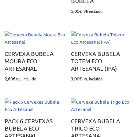
BUBELA
5,00
€
IVE incluido
CERVEXA BUBELA
CERVEXA BUBELA
MOURA ECO
TOTEM ECO
ARTESANAL
ARTESANAL (IPA)
2,60
€
3,00
€
IVE incluido
IVE incluido
PACK 6 CERVEXAS
CERVEXA BUBELA
BUBELA ECO
TRIGO ECO
ARTESANAL
ARTESANAL