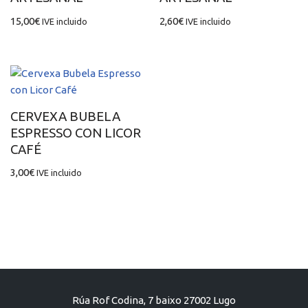
15,00
€
2,60
€
IVE incluido
IVE incluido
CERVEXA BUBELA
ESPRESSO CON LICOR
CAFÉ
3,00
€
IVE incluido
Rúa Rof Codina, 7 baixo 27002 Lugo