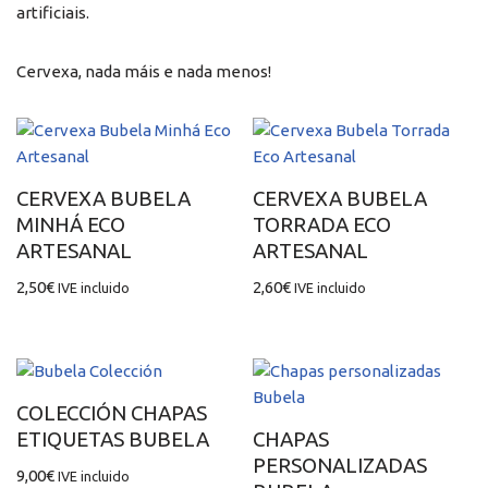
artificiais.
Cervexa, nada máis e nada menos!
CERVEXA BUBELA
CERVEXA BUBELA
MINHÁ ECO
TORRADA ECO
ARTESANAL
ARTESANAL
2,50
€
2,60
€
IVE incluido
IVE incluido
COLECCIÓN CHAPAS
ETIQUETAS BUBELA
CHAPAS
PERSONALIZADAS
9,00
€
IVE incluido