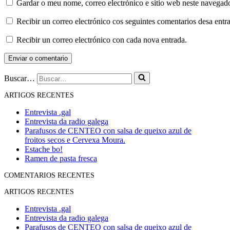
Gardar o meu nome, correo electrónico e sitio web neste navegad
Recibir un correo electrónico cos seguintes comentarios desa entr
Recibir un correo electrónico con cada nova entrada.
Buscar…
ARTIGOS RECENTES
Entrevista .gal
Entrevista da radio galega
Parafusos de CENTEO con salsa de queixo azul de
froitos secos e Cervexa Moura.
Estache bo!
Ramen de pasta fresca
COMENTARIOS RECENTES
ARTIGOS RECENTES
Entrevista .gal
Entrevista da radio galega
Parafusos de CENTEO con salsa de queixo azul de