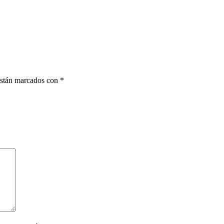
están marcados con
*