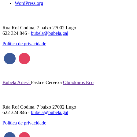
WordPress.org
Rúa Rof Codina, 7 baixo 27002 Lugo
622 324 846 ·
bubela@bubela.gal
Política de privacidade
Bubela Artesá
Pasta e Cervexa
Obradoiros Eco
Rúa Rof Codina, 7 baixo 27002 Lugo
622 324 846 ·
bubela@bubela.gal
Política de privacidade