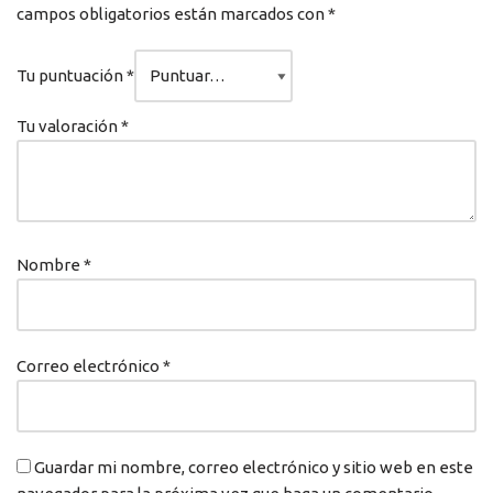
campos obligatorios están marcados con
*
Tu puntuación
*
Tu valoración
*
Nombre
*
Correo electrónico
*
Guardar mi nombre, correo electrónico y sitio web en este