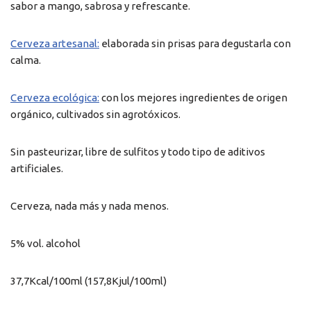
sabor a mango, sabrosa y refrescante.
Cerveza artesanal:
elaborada sin prisas para degustarla con
calma.
Cerveza ecológica:
con los mejores ingredientes de origen
orgánico, cultivados sin agrotóxicos.
Sin pasteurizar, libre de sulfitos y todo tipo de aditivos
artificiales.
Cerveza, nada más y nada menos.
5% vol. alcohol
37,7Kcal/100ml (157,8Kjul/100ml)