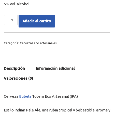
5% vol. alcohol
Añadir al carrito
Categoría:
Cervezas eco artesanales
Descripción
Información adicional
Valoraciones (0)
Cerveza
Bubela
Totem Eco Artesanal (IPA)
Estilo Indian Pale Ale, una rubia tropical y bebestible, aroma y