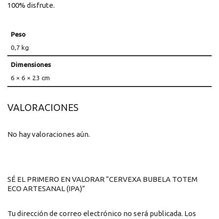
100% disfrute.
Peso
0,7 kg
Dimensiones
6 × 6 × 23 cm
VALORACIONES
No hay valoraciones aún.
SÉ EL PRIMERO EN VALORAR “CERVEXA BUBELA TOTEM
ECO ARTESANAL (IPA)”
Tu dirección de correo electrónico no será publicada.
Los